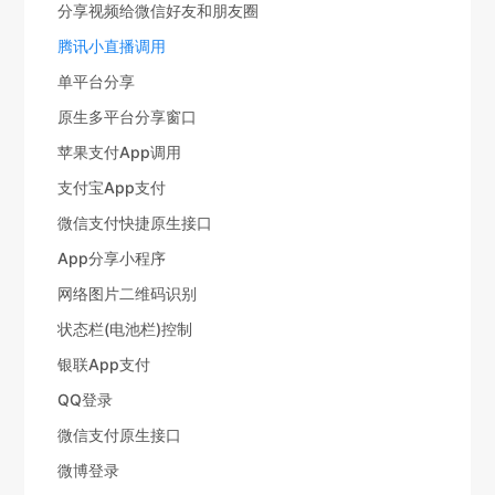
分享视频给微信好友和朋友圈
腾讯小直播调用
单平台分享
原生多平台分享窗口
苹果支付App调用
支付宝App支付
微信支付快捷原生接口
App分享小程序
网络图片二维码识别
状态栏(电池栏)控制
银联App支付
QQ登录
微信支付原生接口
微博登录