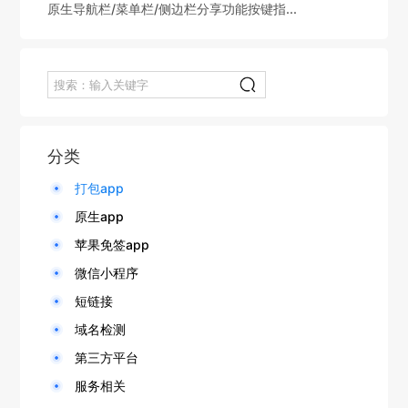
原生导航栏/菜单栏/侧边栏分享功能按键指...
分类
打包app
原生app
苹果免签app
微信小程序
短链接
域名检测
第三方平台
服务相关