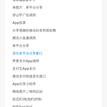
单图片，单平台分享
穿山甲广告调用
App投屏
分享视频给微信好友和朋友圈
腾讯小直播调用
单平台分享
原生多平台分享窗口
苹果支付App调用
支付宝App支付
微信支付快捷原生接口
App分享小程序
网络图片二维码识别
状态栏(电池栏)控制
银联App支付