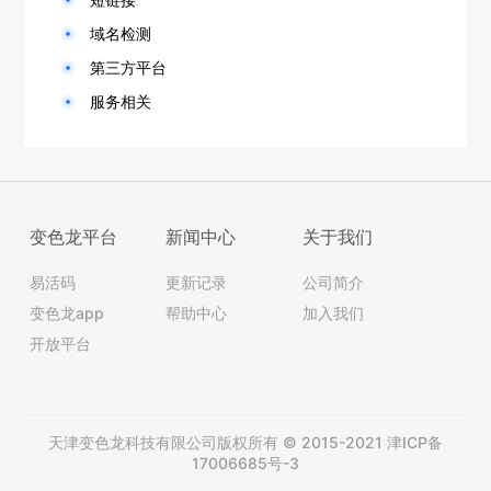
域名检测
第三方平台
服务相关
变色龙平台
新闻中心
关于我们
易活码
更新记录
公司简介
变色龙app
帮助中心
加入我们
开放平台
天津变色龙科技有限公司版权所有 © 2015-2021
津ICP备
17006685号-3