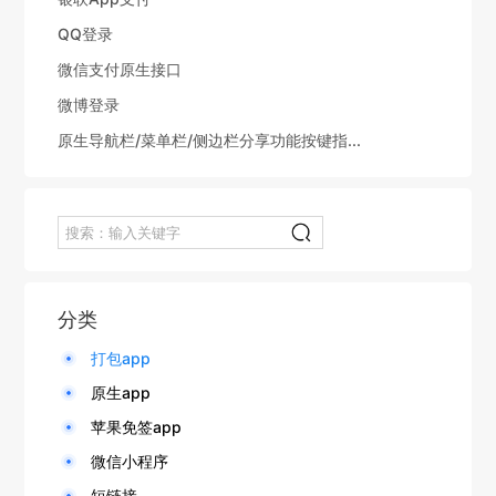
QQ登录
微信支付原生接口
微博登录
原生导航栏/菜单栏/侧边栏分享功能按键指...
分类
打包app
原生app
苹果免签app
微信小程序
短链接