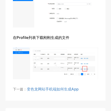
在Profile列表下载刚刚生成的文件
变色龙网站手机端如何生成App
下一篇：