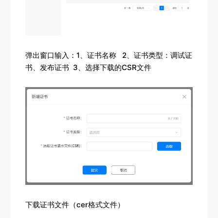
弹出窗口输入：1、证书名称 2、证书类型：调试证
书、发布证书 3、选择下载的CSR文件
下载证书文件（cer格式文件）