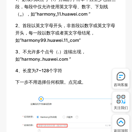
段，每段中仅允许使用英文字母、数字、下划线
（_），如“harmony_11.huawei.com ”
2、首段以英文字母开头，非首段以数字或英文字母
开头，每一段以数字或者英文字母结尾，
如“harmony99.huawei.11_com”
3、不允许多个点号（.）连续出现，
如“harmony..huawei.com ”
4、长度为7~128个字符
下一步不用选择任何权限。点完成。
咨询客服
关注我们
返回顶部