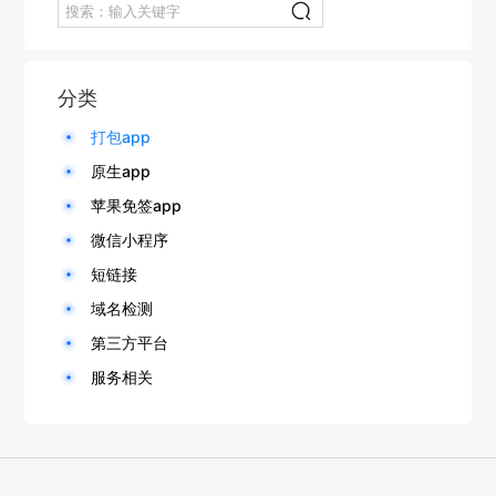
分类
打包app
原生app
苹果免签app
微信小程序
短链接
域名检测
第三方平台
服务相关