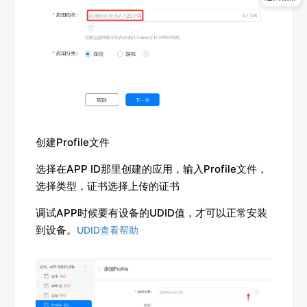
创建Profile文件
选择在APP ID那里创建的应用，输入Profile文件，
选择类型，证书选择上传的证书
调试APP时候要有设备的UDID值，才可以正常安装
到设备。
UDID查看帮助