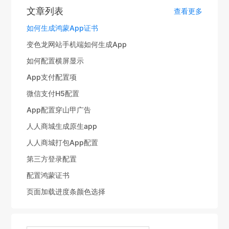
文章列表
查看更多
如何生成鸿蒙App证书
变色龙网站手机端如何生成App
如何配置横屏显示
App支付配置项
微信支付H5配置
App配置穿山甲广告
人人商城生成原生app
人人商城打包App配置
第三方登录配置
配置鸿蒙证书
页面加载进度条颜色选择