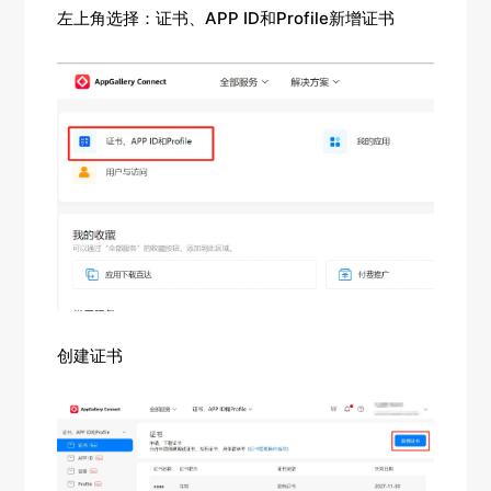
左上角选择：证书、APP ID和Profile新增证书
创建证书