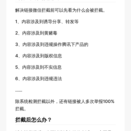
解决链接微信拦截前可以先看为什么会被拦截。
1、内容涉及到诱导分享、转发等
2、内容涉及到黄赌毒
3、内容涉及到违规操作腾讯下产品的
4、内容涉及到版权信息
5、内容涉及到不实信息
6、内容涉及到违规违法
......
除系统检测拦截以外，还有链接被人多次举报100%
拦截。
拦截后怎么办？