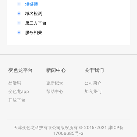
短链接
域名检测
第三方平台
服务相关
变色龙平台
新闻中心
关于我们
易活码
更新记录
公司简介
变色龙app
帮助中心
加入我们
开放平台
天津变色龙科技有限公司版权所有 © 2015-2021
津ICP备
17006685号-3