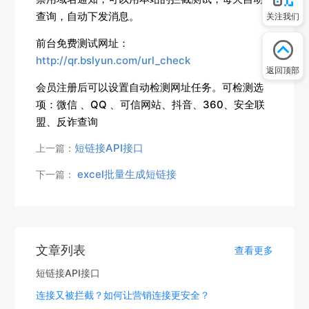
查询，自动下发消息。
关注我们
前台免费测试网址：
http://qr.bslyun.com/url_check
返回顶部
会员注册后可以设置自动检测网址任务。可检测选
项：微信 、QQ 、可信网站、抖音、360、安全联
盟、反诈查询
短链接API接口
上一篇：
excel批量生成短链接
下一篇：
文章列表
查看更多
短链接API接口
连接又被拦截？如何让营销连接更安全？