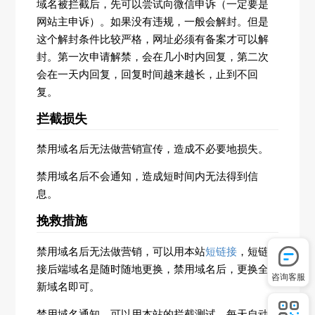
域名被拦截后，先可以尝试向微信申诉（一定要是
网站主申诉）。如果没有违规，一般会解封。但是
这个解封条件比较严格，网址必须有备案才可以解
封。第一次申请解禁，会在几小时内回复，第二次
会在一天内回复，回复时间越来越长，止到不回
复。
拦截损失
禁用域名后无法做营销宣传，造成不必要地损失。
禁用域名后不会通知，造成短时间内无法得到信
息。
挽救措施
禁用域名后无法做营销，可以用本站
短链接
，短链
接后端域名是随时随地更换，禁用域名后，更换全
咨询客服
新域名即可。
禁用域名通知，可以用本站的拦截测试，每天自动