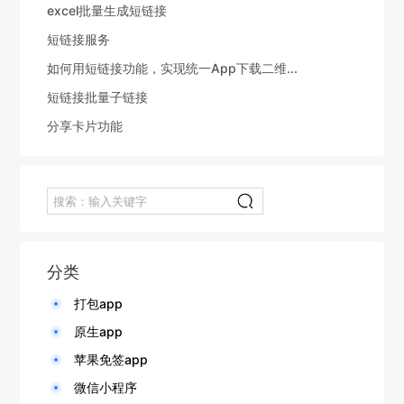
excel批量生成短链接
短链接服务
如何用短链接功能，实现统一App下载二维...
短链接批量子链接
分享卡片功能
分类
打包app
原生app
苹果免签app
微信小程序