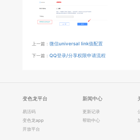
微信universal link值配置
上一篇：
QQ登录/分享权限申请流程
下一篇：
变色龙平台
新闻中心
易活码
更新记录
变色龙app
帮助中心
开放平台