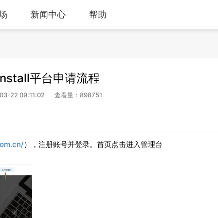
场
新闻中心
帮助
einstall平台申请流程
-22 09:11:02
查看量：898751
com.cn/
），注册账号并登录。首页点击进入管理台