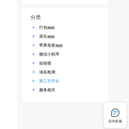
分类
打包app
原生app
苹果免签app
微信小程序
短链接
域名检测
第三方平台
服务相关
咨询客服