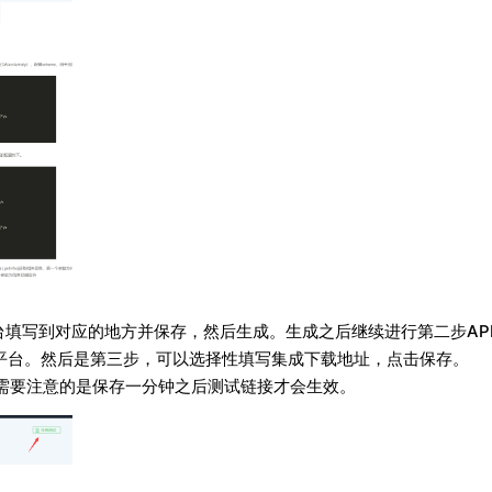
龙平台填写到对应的地方并保存，然后生成。生成之后继续进行第二步AP
tall平台。然后是第三步，可以选择性填写集成下载地址，点击保存。
功能，需要注意的是保存一分钟之后测试链接才会生效。