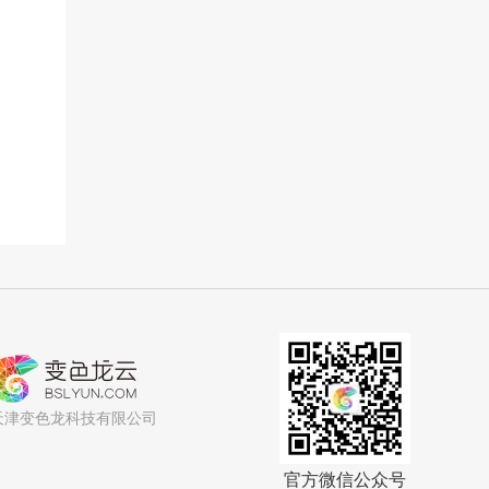
天津变色龙科技有限公司
官方微信公众号