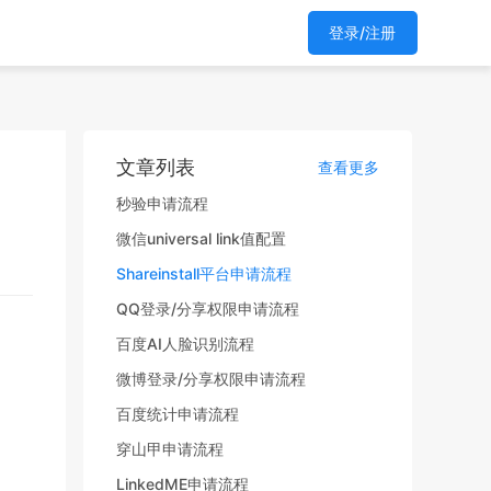
登录/注册
文章列表
查看更多
秒验申请流程
微信universal link值配置
Shareinstall平台申请流程
QQ登录/分享权限申请流程
百度AI人脸识别流程
微博登录/分享权限申请流程
百度统计申请流程
穿山甲申请流程
LinkedME申请流程