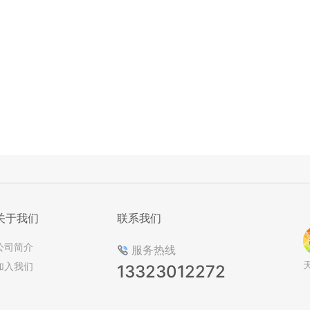
关于我们
联系我们
公司简介
服务热线
加入我们
13323012272