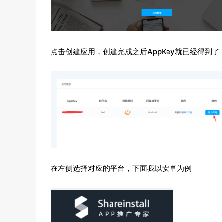
点击创建应用，创建完成之后AppKey就已经得到
在左侧选择对应的平台，下面我以安卓为例