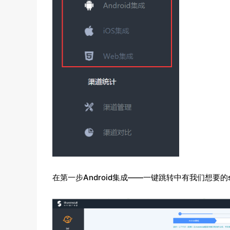
在第一步Android集成——一键跳转中有我们想要的s