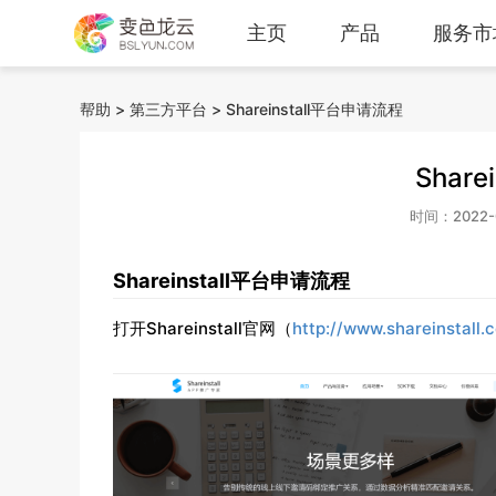
主页
产品
服务市
帮助
>
第三方平台
>
Shareinstall平台申请流程
Shar
时间：2022-03
Shareinstall平台申请流程
打开Shareinstall官网（
http://www.shareinstall.