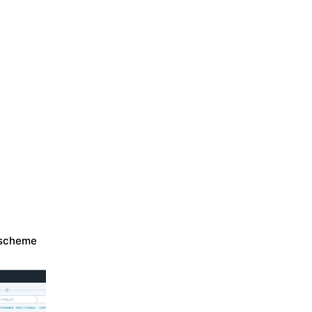
cheme