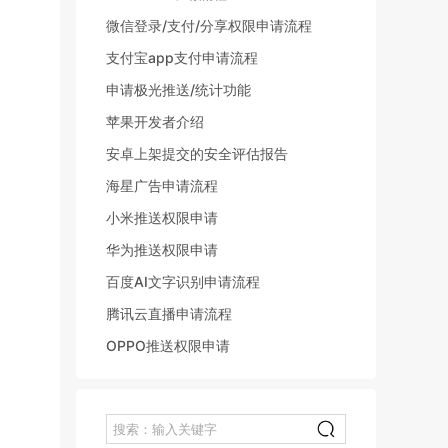
微信登录/支付/分享权限申请流程
支付宝app支付申请流程
申请极光推送/统计功能
苹果开发者介绍
安卓上架提交的安全评估报告
海星广告申请流程
小米推送权限申请
华为推送权限申请
百度AI文字识别申请流程
腾讯云直播申请流程
OPPO推送权限申请