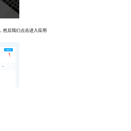
了，然后我们点击进入应用