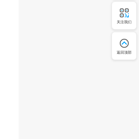
关注我们
返回顶部