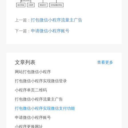
打包微信小程序流量主广告
上一篇：
申请微信小程序账号
下一篇：
文章列表
查看更多
网站打包微信小程序
打包微信小程序实现微信登录
小程序单页二维码
打包微信小程序流量主广告
打包微信小程序实现微信支付功能
申请微信小程序账号
小程序更换网址