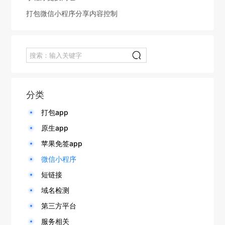
打包微信小程序分享内容控制
分类
打包app
原生app
苹果免签app
微信小程序
短链接
域名检测
第三方平台
服务相关