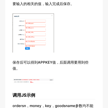
要输入的相关的值，输入完成后保存。
保存后可以得到APPKEY值，后面调用要用到些
值。
调用JS示例
ordersn，money，key，goodsname参数均不能