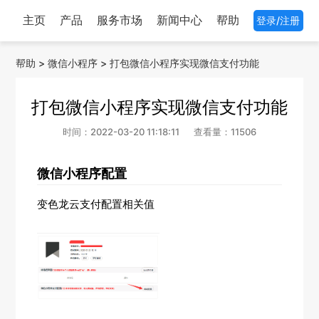
主页
产品
服务市场
新闻中心
帮助
登录/注册
帮助
>
微信小程序
>
打包微信小程序实现微信支付功能
打包微信小程序实现微信支付功能
时间：2022-03-20 11:18:11
查看量：11506
微信小程序配置
变色龙云支付配置相关值