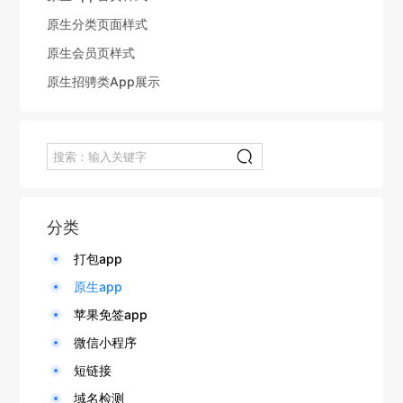
原生分类页面样式
原生会员页样式
原生招骋类App展示
分类
打包app
原生app
苹果免签app
微信小程序
短链接
域名检测