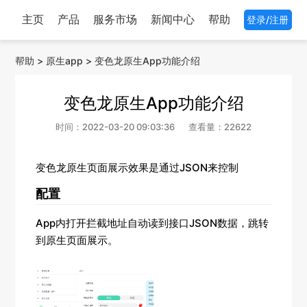
主页
产品
服务市场
新闻中心
帮助
登录/注册
帮助
>
原生app
>
变色龙原生App功能介绍
变色龙原生App功能介绍
时间：2022-03-20 09:03:36
查看量：22622
变色龙原生页面展示效果是通过JSON来控制
配置
App内打开拦截地址自动读到接口JSON数据，跳转
到原生页面展示。