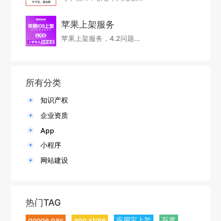
苹果上架服务
苹果上架服务，4.2问题...
所有分类
知识产权
企业资质
App
小程序
网站建设
热门TAG
googe pay
app store
应用宝上架
百度