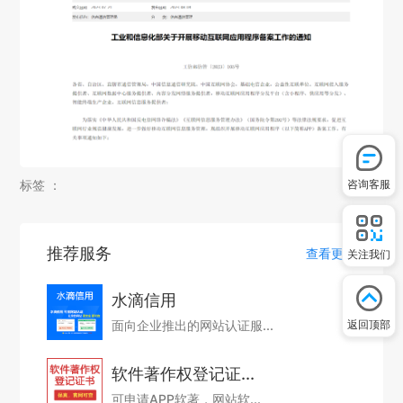
标签 ：
咨询客服
推荐服务
查看更多
关注我们
水滴信用
面向企业推出的网站认证服...
返回顶部
软件著作权登记证...
可申请APP软著，网站软...