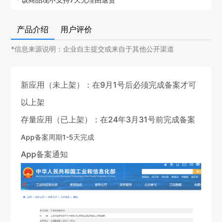
产品介绍
用户评价
*信息来源说明：企业自主提交或来自于其他公开渠道
新应用（未上架）：在9月1号后必须完成备案才可
以上架
存量应用（已上架）：在24年3月31号前完成备案
App备案周期1-5天完成
App备案通知