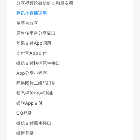
分享视频给微信好友和朋友圈
腾讯小直播调用
单平台分享
原生多平台分享窗口
苹果支付App调用
支付宝App支付
微信支付快捷原生接口
App分享小程序
网络图片二维码识别
状态栏(电池栏)控制
银联App支付
QQ登录
微信支付原生接口
微博登录