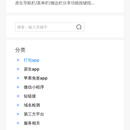
原生导航栏/菜单栏/侧边栏分享功能按键指...
分类
打包app
原生app
苹果免签app
微信小程序
短链接
域名检测
第三方平台
服务相关