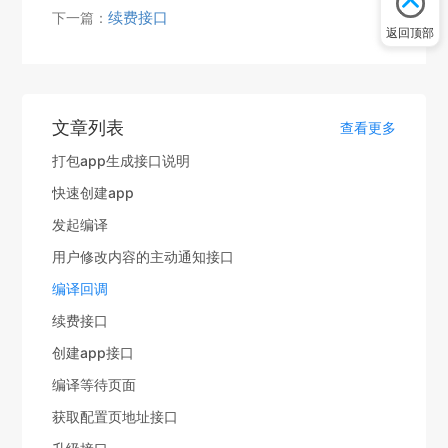
续费接口
下一篇：
返回顶部
文章列表
查看更多
打包app生成接口说明
快速创建app
发起编译
用户修改内容的主动通知接口
编译回调
续费接口
创建app接口
编译等待页面
获取配置页地址接口