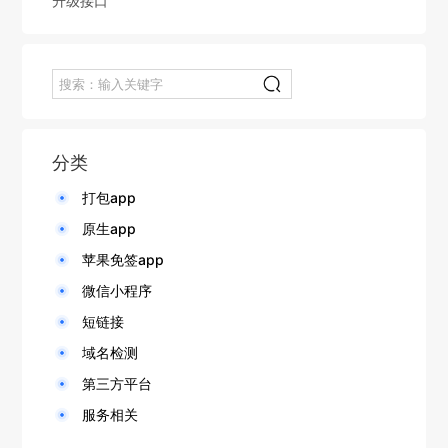
升级接口
分类
打包app
原生app
苹果免签app
微信小程序
短链接
域名检测
第三方平台
服务相关