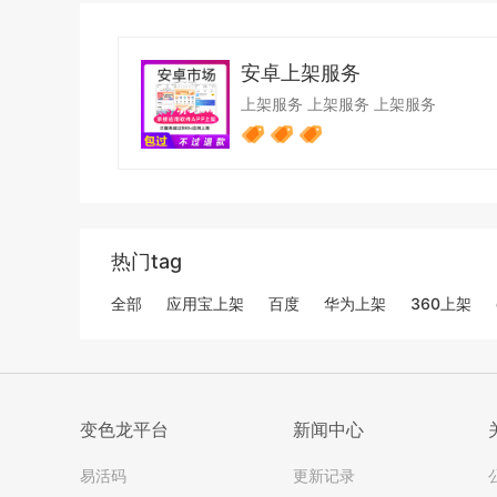
安卓上架服务
上架服务
上架服务
上架服务
热门tag
全部
应用宝上架
百度
华为上架
360上架
变色龙平台
新闻中心
易活码
更新记录