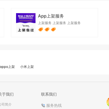
App上架服务
上架服务
上架服务
上架服务
oppo上架
小米上架
关于我们
联系我们
公司简介
服务热线