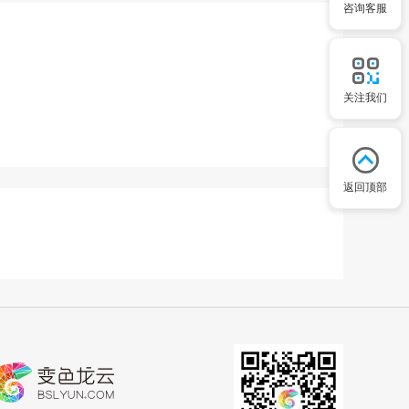
咨询客服
关注我们
返回顶部