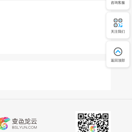
咨询客服
关注我们
返回顶部