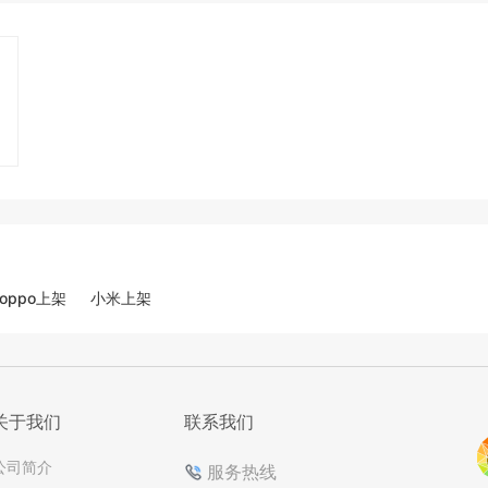
oppo上架
小米上架
关于我们
联系我们
公司简介
服务热线