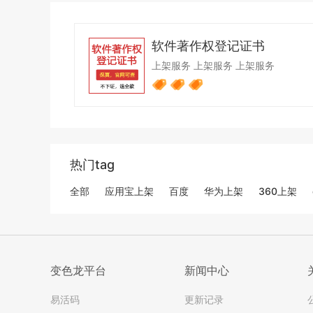
软件著作权登记证书
上架服务
上架服务
上架服务
热门tag
全部
应用宝上架
百度
华为上架
360上架
变色龙平台
新闻中心
易活码
更新记录