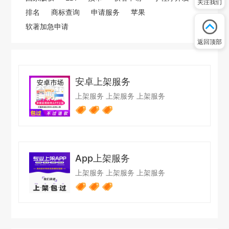
关注我们
排名
商标查询
申请服务
苹果
软著加急申请
返回顶部
安卓上架服务
上架服务
上架服务
上架服务
App上架服务
上架服务
上架服务
上架服务