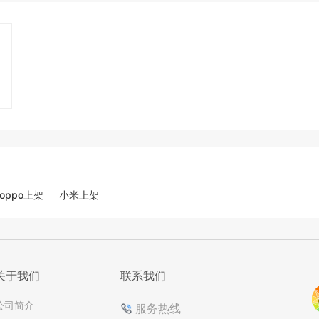
oppo上架
小米上架
关于我们
联系我们
公司简介
服务热线