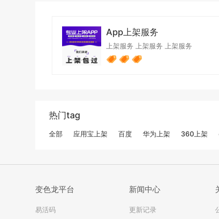
App上架服务
上架服务
上架服务
上架服务
热门tag
全部
应用宝上架
百度
华为上架
360上架
变色龙平台
新闻中心
易活码
更新记录