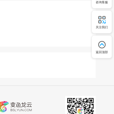
咨询客服
关注我们
返回顶部